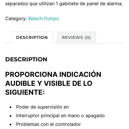
separados que utilizan 1 gabinete de panel de alarma.
Category:
Belech Pumps
DESCRIPTION
REVIEWS (0)
DESCRIPTION
PROPORCIONA INDICACIÓN
AUDIBLE Y VISIBLE DE LO
SIGUIENTE:
Poder de supervisión en
Interruptor principal en mano o apagado
Problemas con el controlador