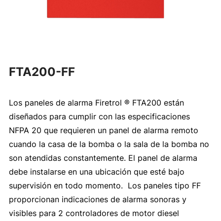
FTA200-FF
Los paneles de alarma Firetrol ® FTA200 están
diseñados para cumplir con las especificaciones
NFPA 20 que requieren un panel de alarma remoto
cuando la casa de la bomba o la sala de la bomba no
son atendidas constantemente. El panel de alarma
debe instalarse en una ubicación que esté bajo
supervisión en todo momento. Los paneles tipo FF
proporcionan indicaciones de alarma sonoras y
visibles para 2 controladores de motor diesel