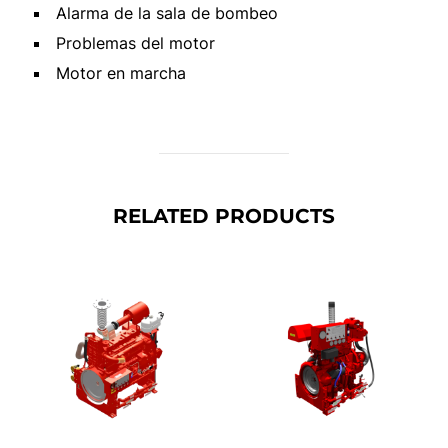
Alarma de la sala de bombeo
Problemas del motor
Motor en marcha
RELATED PRODUCTS