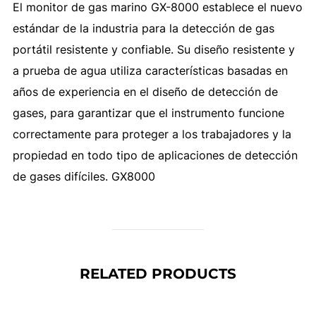
El monitor de gas marino GX-8000 establece el nuevo
estándar de la industria para la detección de gas
portátil resistente y confiable. Su diseño resistente y
a prueba de agua utiliza características basadas en
años de experiencia en el diseño de detección de
gases, para garantizar que el instrumento funcione
correctamente para proteger a los trabajadores y la
propiedad en todo tipo de aplicaciones de detección
de gases difíciles. GX8000
RELATED PRODUCTS