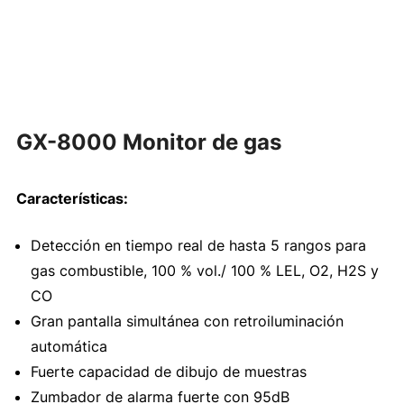
GX-8000 Monitor de gas
Características:
Detección en tiempo real de hasta 5 rangos para
gas combustible, 100 % vol./ 100 % LEL, O2, H2S y
CO
Gran pantalla simultánea con retroiluminación
automática
Fuerte capacidad de dibujo de muestras
Zumbador de alarma fuerte con 95dB