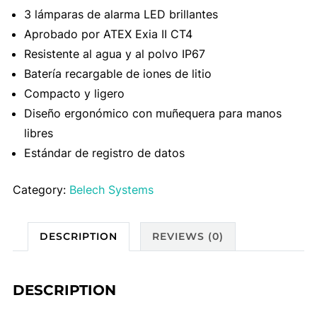
3 lámparas de alarma LED brillantes
Aprobado por ATEX Exia II CT4
Resistente al agua y al polvo IP67
Batería recargable de iones de litio
Compacto y ligero
Diseño ergonómico con muñequera para manos
libres
Estándar de registro de datos
Category:
Belech Systems
DESCRIPTION
REVIEWS (0)
DESCRIPTION