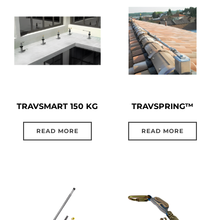
TRAVSMART 150 KG
TRAVSPRING™
READ MORE
READ MORE