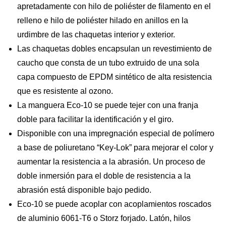
apretadamente con hilo de poliéster de filamento en el
relleno e hilo de poliéster hilado en anillos en la
urdimbre de las chaquetas interior y exterior.
Las chaquetas dobles encapsulan un revestimiento de
caucho que consta de un tubo extruido de una sola
capa compuesto de EPDM sintético de alta resistencia
que es resistente al ozono.
La manguera Eco-10 se puede tejer con una franja
doble para facilitar la identificación y el giro.
Disponible con una impregnación especial de polímero
a base de poliuretano “Key-Lok” para mejorar el color y
aumentar la resistencia a la abrasión. Un proceso de
doble inmersión para el doble de resistencia a la
abrasión está disponible bajo pedido.
Eco-10 se puede acoplar con acoplamientos roscados
de aluminio 6061-T6 o Storz forjado. Latón, hilos