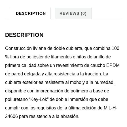
DESCRIPTION
REVIEWS (0)
DESCRIPTION
Construcción liviana de doble cubierta, que combina 100
% fibra de poliéster de filamentos e hilos de anillo de
primera calidad sobre un revestimiento de caucho EPDM
de pared delgada y alta resistencia a la tracción. La
cubierta exterior es resistente al moho y a la humedad,
disponible con impregnación de polímero a base de
poliuretano “Key-Lok” de doble inmersión que debe
cumplir con los requisitos de la última edición de MIL-H-
24606 para resistencia a la abrasión.