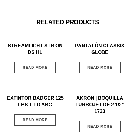
RELATED PRODUCTS
STREAMLIGHT STRION
PANTALÓN CLASSIX
DS HL
GLOBE
READ MORE
READ MORE
EXTINTOR BADGER 125
AKRON | BOQUILLA
LBS TIPO ABC
TURBOJET DE 2 1/2”
1733
READ MORE
READ MORE