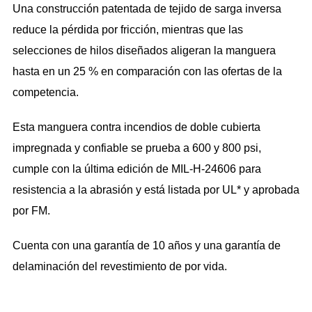
Una construcción patentada de tejido de sarga inversa
reduce la pérdida por fricción, mientras que las
selecciones de hilos diseñados aligeran la manguera
hasta en un 25 % en comparación con las ofertas de la
competencia.
Esta manguera contra incendios de doble cubierta
impregnada y confiable se prueba a 600 y 800 psi,
cumple con la última edición de MIL-H-24606 para
resistencia a la abrasión y está listada por UL* y aprobada
por FM.
Cuenta con una garantía de 10 años y una garantía de
delaminación del revestimiento de por vida.