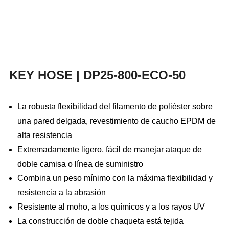
KEY HOSE | DP25-800-ECO-50
La robusta flexibilidad del filamento de poliéster sobre
una pared delgada, revestimiento de caucho EPDM de
alta resistencia
Extremadamente ligero, fácil de manejar ataque de
doble camisa o línea de suministro
Combina un peso mínimo con la máxima flexibilidad y
resistencia a la abrasión
Resistente al moho, a los químicos y a los rayos UV
La construcción de doble chaqueta está tejida