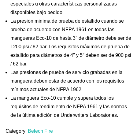
especiales u otras características personalizadas
disponibles bajo pedido.
La presión mínima de prueba de estallido cuando se
prueba de acuerdo con NFPA 1961 en todas las
mangueras Eco-10 de hasta 3″ de diámetro debe ser de
1200 psi / 82 bar. Los requisitos máximos de prueba de
estallido para diámetros de 4″ y 5″ deben ser de 900 psi
/ 62 bar.
Las presiones de prueba de servicio grabadas en la
manguera deben estar de acuerdo con los requisitos
mínimos actuales de NFPA 1962.
La manguera Eco-10 cumple y supera todos los
requisitos de rendimiento de NFPA 1961 y las normas
de la última edición de Underwriters Laboratories.
Category:
Belech Fire