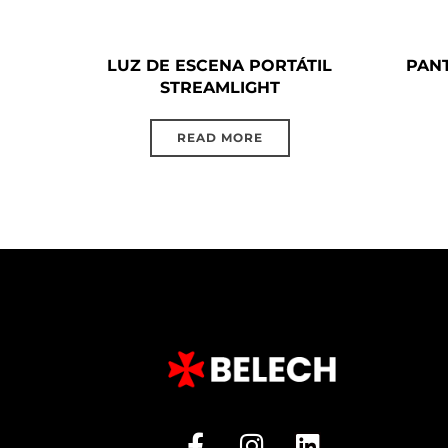
LUZ DE ESCENA PORTÁTIL
PANT
STREAMLIGHT
READ MORE