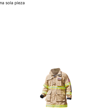
na sola pieza