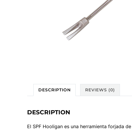
DESCRIPTION
REVIEWS (0)
DESCRIPTION
El SPF Hooligan es una herramienta forjada de