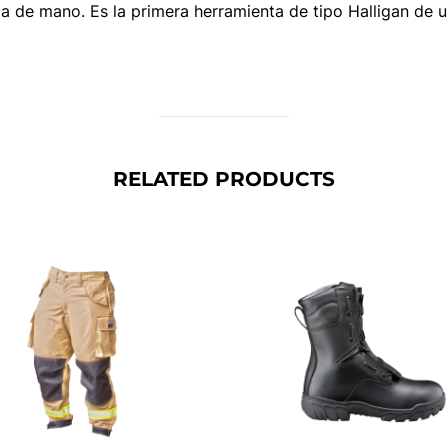
a de mano. Es la primera herramienta de tipo Halligan de u
RELATED PRODUCTS