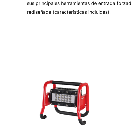
sus principales herramientas de entrada forzad
rediseñada (características incluidas).