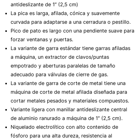
antideslizante de 1″ (2,5 cm)
La pica es larga, afilada, cónica y suavemente
curvada para adaptarse a una cerradura o pestillo.
Pico de pato es largo con una pendiente suave para
forzar ventanas y puertas.
La variante de garra estándar tiene garras afiladas
a máquina, un extractor de clavos/puntas
empotrado y aberturas paralelas de tamaño
adecuado para válvulas de cierre de gas.
La variante de garra de corte de metal tiene una
máquina de corte de metal afilada diseñada para
cortar metales pesados ​​y materiales compuestos.
Variante ligera con manillar antideslizante central
de aluminio ranurado a máquina de 1″ (2,5 cm).
Niquelado electrolítico con alto contenido de
fósforo para una alta dureza, resistencia al