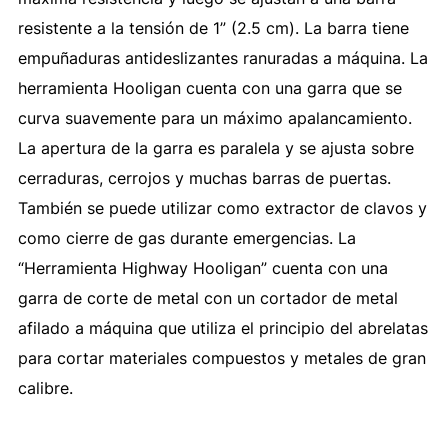
resistente a la tensión de 1” (2.5 cm). La barra tiene
empuñaduras antideslizantes ranuradas a máquina. La
herramienta Hooligan cuenta con una garra que se
curva suavemente para un máximo apalancamiento.
La apertura de la garra es paralela y se ajusta sobre
cerraduras, cerrojos y muchas barras de puertas.
También se puede utilizar como extractor de clavos y
como cierre de gas durante emergencias. La
“Herramienta Highway Hooligan” cuenta con una
garra de corte de metal con un cortador de metal
afilado a máquina que utiliza el principio del abrelatas
para cortar materiales compuestos y metales de gran
calibre.