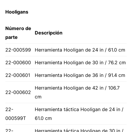
Hooligans
Número de
Descripción
parte
22-000599
Herramienta Hooligan de 24 in / 61.0 cm
22-000600
Herramienta Hooligan de 30 in / 76.2 cm
22-000601
Herramienta Hooligan de 36 in / 91.4 cm
Herramienta Hooligan de 42 in / 106.7
22-000602
cm
22-
Herramienta táctica Hooligan de 24 in /
000599T
61.0 cm
22-
Herramienta táctica Hooligan de 30 in /