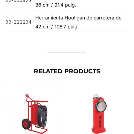
22-000623
36 cm / 91.4 pulg.
Herramienta Hooligan de carretera de
22-000624
42 cm / 106.7 pulg.
RELATED PRODUCTS