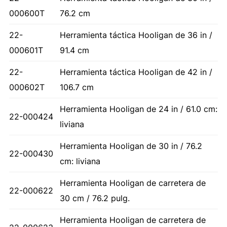
000600T
76.2 cm
22-
Herramienta táctica Hooligan de 36 in /
000601T
91.4 cm
22-
Herramienta táctica Hooligan de 42 in /
000602T
106.7 cm
Herramienta Hooligan de 24 in / 61.0 cm:
22-000424
liviana
Herramienta Hooligan de 30 in / 76.2
22-000430
cm: liviana
Herramienta Hooligan de carretera de
22-000622
30 cm / 76.2 pulg.
Herramienta Hooligan de carretera de