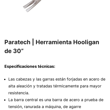
Paratech | Herramienta Hooligan
de 30”
Especificaciones técnicas:
Las cabezas y las garras están forjadas en acero de
alta aleación y tratadas térmicamente para mayor
resistencia.
La barra central es una barra de acero a prueba de
tensión, ranurada a máquina, de agarre