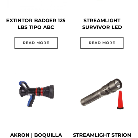
EXTINTOR BADGER 125
STREAMLIGHT
LBS TIPO ABC
SURVIVOR LED
READ MORE
READ MORE
AKRON | BOQUILLA
STREAMLIGHT STRION