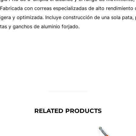
Fabricada con correas especializadas de alto rendimiento d
 ligera y optimizada. Incluye construcción de una sola pata
tas y ganchos de aluminio forjado.
RELATED PRODUCTS