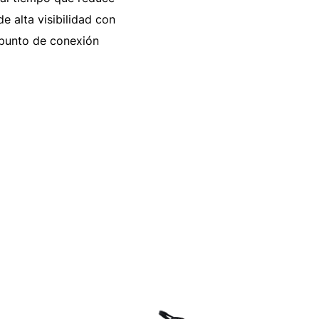
e alta visibilidad con
, punto de conexión