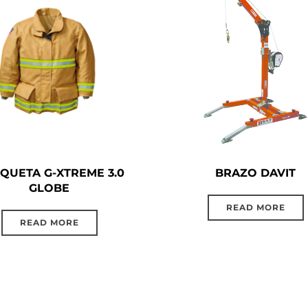
QUETA G-XTREME 3.0
BRAZO DAVIT
GLOBE
READ MORE
READ MORE