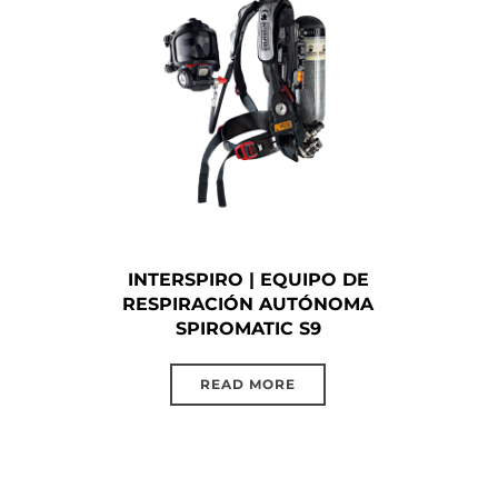
INTERSPIRO | EQUIPO DE
RESPIRACIÓN AUTÓNOMA
SPIROMATIC S9
READ MORE