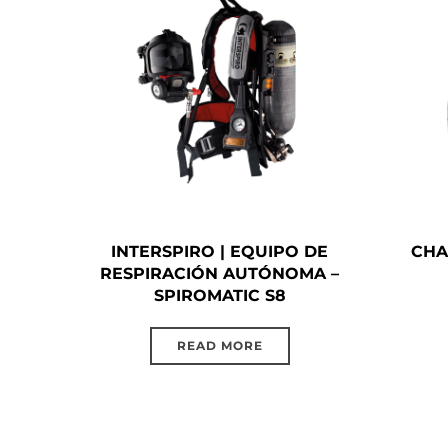
INTERSPIRO | EQUIPO DE
CHA
RESPIRACIÓN AUTÓNOMA –
SPIROMATIC S8
READ MORE