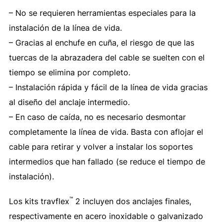
– No se requieren herramientas especiales para la
instalación de la línea de vida.
– Gracias al enchufe en cuña, el riesgo de que las
tuercas de la abrazadera del cable se suelten con el
tiempo se elimina por completo.
– Instalación rápida y fácil de la línea de vida gracias
al diseño del anclaje intermedio.
– En caso de caída, no es necesario desmontar
completamente la línea de vida. Basta con aflojar el
cable para retirar y volver a instalar los soportes
intermedios que han fallado (se reduce el tiempo de
instalación).
™
Los kits travflex
2 incluyen dos anclajes finales,
respectivamente en acero inoxidable o galvanizado