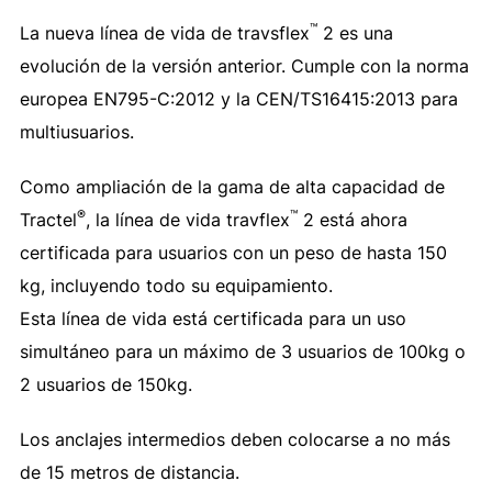
™
La nueva línea de vida de travsflex
2 es una
evolución de la versión anterior. Cumple con la norma
europea EN795-C:2012 y la CEN/TS16415:2013 para
multiusuarios.
Como ampliación de la gama de alta capacidad de
®
™
Tractel
, la línea de vida travflex
2 está ahora
certificada para usuarios con un peso de hasta 150
kg, incluyendo todo su equipamiento.
Esta línea de vida está certificada para un uso
simultáneo para un máximo de 3 usuarios de 100kg o
2 usuarios de 150kg.
Los anclajes intermedios deben colocarse a no más
de 15 metros de distancia.