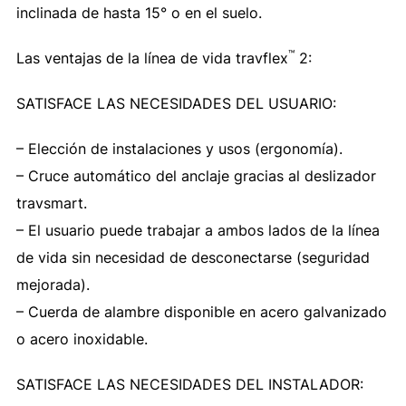
inclinada de hasta 15° o en el suelo.
™
Las ventajas de la línea de vida travflex
2:
SATISFACE LAS NECESIDADES DEL USUARIO:
– Elección de instalaciones y usos (ergonomía).
– Cruce automático del anclaje gracias al deslizador
travsmart.
– El usuario puede trabajar a ambos lados de la línea
de vida sin necesidad de desconectarse (seguridad
mejorada).
– Cuerda de alambre disponible en acero galvanizado
o acero inoxidable.
SATISFACE LAS NECESIDADES DEL INSTALADOR: