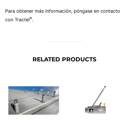
Para obtener más información, póngase en contacto
®
con Tractel
.
RELATED PRODUCTS