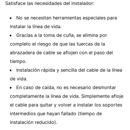
Satisface las necesidades del instalador:
No se necesitan herramientas especiales para
instalar la línea de vida.
Gracias a la toma de cuña, se elimina por
completo el riesgo de que las tuercas de la
abrazadera de cable se aflojen con el paso del
tiempo.
Instalación rápida y sencilla del cable de la línea
de vida.
En caso de caída, no es necesario desmontar
completamente la línea de vida. Simplemente afloje
el cable para quitar y volver a instalar los soportes
intermedios que hayan fallado (tiempo de
instalación reducido).