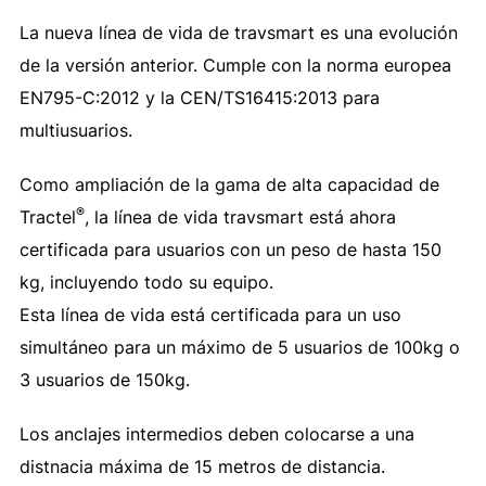
La nueva línea de vida de travsmart es una evolución
de la versión anterior. Cumple con la norma europea
EN795-C:2012 y la CEN/TS16415:2013 para
multiusuarios.
Como ampliación de la gama de alta capacidad de
®
Tractel
, la línea de vida travsmart está ahora
certificada para usuarios con un peso de hasta 150
kg, incluyendo todo su equipo.
Esta línea de vida está certificada para un uso
simultáneo para un máximo de 5 usuarios de 100kg o
3 usuarios de 150kg.
Los anclajes intermedios deben colocarse a una
distnacia máxima de 15 metros de distancia.