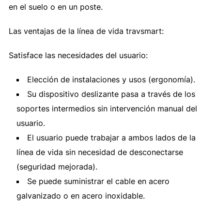
en el suelo o en un poste.
Las ventajas de la línea de vida travsmart:
Satisface las necesidades del usuario:
Elección de instalaciones y usos (ergonomía).
Su dispositivo deslizante pasa a través de los
soportes intermedios sin intervención manual del
usuario.
El usuario puede trabajar a ambos lados de la
línea de vida sin necesidad de desconectarse
(seguridad mejorada).
Se puede suministrar el cable en acero
galvanizado o en acero inoxidable.