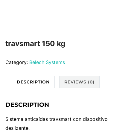
travsmart 150 kg
Category:
Belech Systems
DESCRIPTION
REVIEWS (0)
DESCRIPTION
Sistema anticaídas travsmart con dispositivo
deslizante.