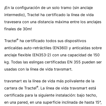
¡En la configuración de un solo tramo (sin anclaje
intermedio), Tractel ha certificado la línea de vida
travesera con una distancia máxima entre los anclajes
finales de 30m!
®
Tractel
ha certificado todos sus dispositivos
anticaídas auto-retráctiles (EN360) y anticaídas sobre
anclaje flexible (EN353-2) con una capacidad de 150
kg. Todas las eslingas certificadas EN 355 pueden ser
usadas con la línea de vida travsmart.
travsmart es la línea de vida más polivalente de la
®
cartera de Tractel
. La línea de vida travsmart está
certificada para la siguiente instalación: bajo techo,
en una pared, en una superficie inclinada de hasta 15°,