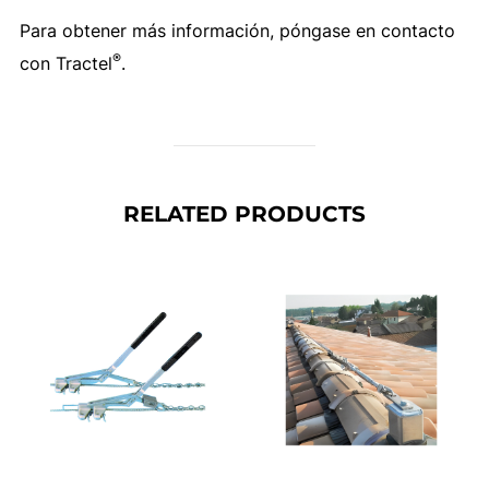
Para obtener más información, póngase en contacto
®
con Tractel
.
RELATED PRODUCTS